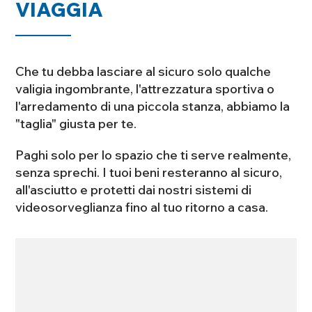
VIAGGIA
Che tu debba lasciare al sicuro solo qualche
valigia ingombrante, l'attrezzatura sportiva o
l'arredamento di una piccola stanza, abbiamo la
"taglia" giusta per te.
Paghi solo per lo spazio che ti serve realmente,
senza sprechi. I tuoi beni resteranno al sicuro,
all'asciutto e protetti dai nostri sistemi di
videosorveglianza fino al tuo ritorno a casa.