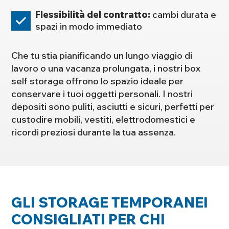
Flessibilità del contratto:
cambi durata e
spazi in modo immediato
Che tu stia pianificando un lungo viaggio di
lavoro o una vacanza prolungata, i nostri box
self storage offrono lo spazio ideale per
conservare i tuoi oggetti personali. I nostri
depositi sono puliti, asciutti e sicuri, perfetti per
custodire mobili, vestiti, elettrodomestici e
ricordi preziosi durante la tua assenza.
GLI STORAGE TEMPORANEI
CONSIGLIATI PER CHI