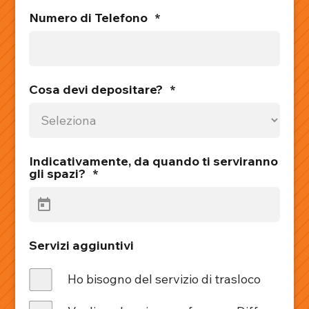
Numero di Telefono
*
Cosa devi depositare?
*
Indicativamente, da quando ti serviranno
gli spazi?
*
Servizi aggiuntivi
Ho bisogno del servizio di trasloco