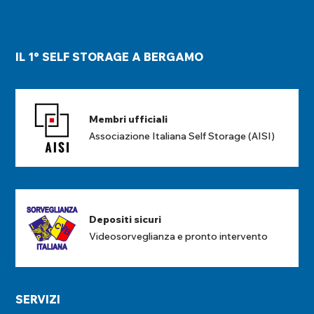
IL 1° SELF STORAGE A BERGAMO
Membri ufficiali
Associazione Italiana Self Storage (AISI)
Depositi sicuri
Videosorveglianza e pronto intervento
SERVIZI