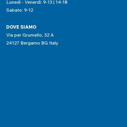
Lunedì - Venerdì: 9-13 | 14-18
Sabato: 9-12
DOVE SIAMO
Via per Grumello, 32 A
24127 Bergamo BG Italy