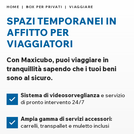
HOME
BOX PER PRIVATI
VIAGGIARE
SPAZI TEMPORANEI IN
AFFITTO PER
VIAGGIATORI
Con Maxicubo, puoi viaggiare in
tranquillità sapendo che i tuoi beni
sono al sicuro.
Sistema di videosorveglianza
e servizio
di pronto intervento 24/7
Ampia gamma di servizi accessori:
carrelli, transpallet e muletto inclusi