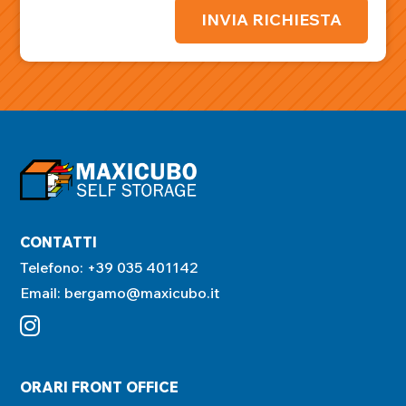
INVIA RICHIESTA
CONTATTI
Telefono:
+39 035 401142
Email:
bergamo@maxicubo.it
ORARI FRONT OFFICE