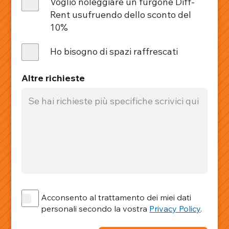
Voglio noleggiare un furgone Diff-
Rent usufruendo dello sconto del
10%
Ho bisogno di spazi raffrescati
Altre richieste
Acconsento al trattamento dei miei dati
personali secondo la vostra
Privacy Policy
.