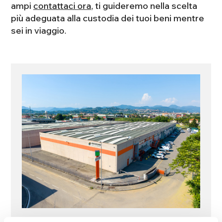
ampi
contattaci ora
, ti guideremo nella scelta
più adeguata alla custodia dei tuoi beni mentre
sei in viaggio.