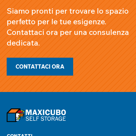
Siamo pronti per trovare lo spazio
perfetto per le tue esigenze.
Contattaci ora per una consulenza
dedicata.
CONTATTACI ORA