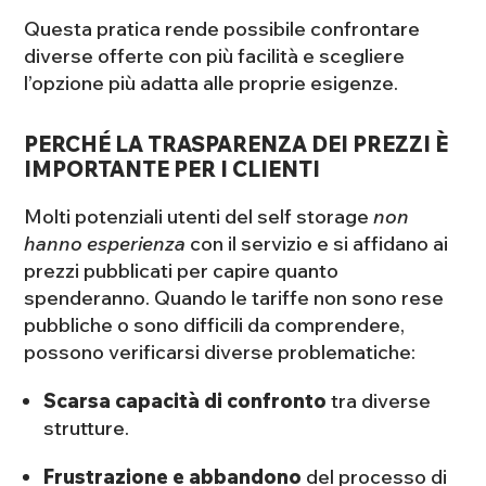
Questa pratica rende possibile confrontare
diverse offerte con più facilità e scegliere
l’opzione più adatta alle proprie esigenze.
PERCHÉ LA TRASPARENZA DEI PREZZI È
IMPORTANTE PER I CLIENTI
Molti potenziali utenti del self storage
non
hanno esperienza
con il servizio e si affidano ai
prezzi pubblicati per capire quanto
spenderanno. Quando le tariffe non sono rese
pubbliche o sono difficili da comprendere,
possono verificarsi diverse problematiche:
Scarsa capacità di confronto
tra diverse
strutture.
Frustrazione e abbandono
del processo di