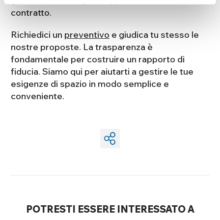
gli stessi che vengono applicati durante il
contratto.
Richiedici un
preventivo
e giudica tu stesso le
nostre proposte. La trasparenza è
fondamentale per costruire un rapporto di
fiducia. Siamo qui per aiutarti a gestire le tue
esigenze di spazio in modo semplice e
conveniente.
POTRESTI ESSERE INTERESSATO A