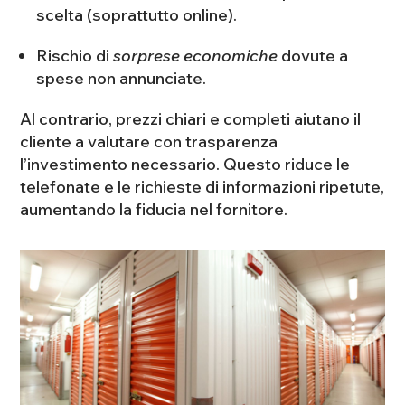
scelta (soprattutto online).
Rischio di
sorprese economiche
dovute a
spese non annunciate.
Al contrario, prezzi chiari e completi aiutano il
cliente a valutare con trasparenza
l’investimento necessario. Questo riduce le
telefonate e le richieste di informazioni ripetute,
aumentando la fiducia nel fornitore.