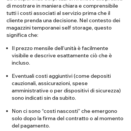
di mostrare in maniera chiara e comprensibile
tutti i costi associati al servizio prima che il
cliente prenda una decisione. Nel contesto dei
magazzini temporanei self storage, questo
significa che:
Il prezzo mensile dell’unità è facilmente
visibile e descrive esattamente ciò che è
incluso.
Eventuali costi aggiuntivi (come depositi
cauzionali, assicurazioni, spese
amministrative o per dispositivi di sicurezza)
sono indicati sin da subito.
Non ci sono “costi nascosti” che emergono
solo dopo la firma del contratto o al momento
del pagamento.