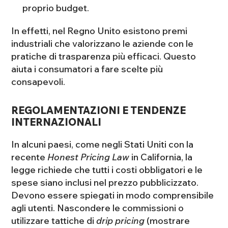
proprio budget.
In effetti, nel Regno Unito esistono premi
industriali che valorizzano le aziende con le
pratiche di trasparenza più efficaci. Questo
aiuta i consumatori a fare scelte più
consapevoli.
REGOLAMENTAZIONI E TENDENZE
INTERNAZIONALI
In alcuni paesi, come negli Stati Uniti con la
recente
Honest Pricing Law
in California, la
legge richiede che tutti i costi obbligatori e le
spese siano inclusi nel prezzo pubblicizzato.
Devono essere spiegati in modo comprensibile
agli utenti. Nascondere le commissioni o
utilizzare tattiche di
drip pricing
(mostrare