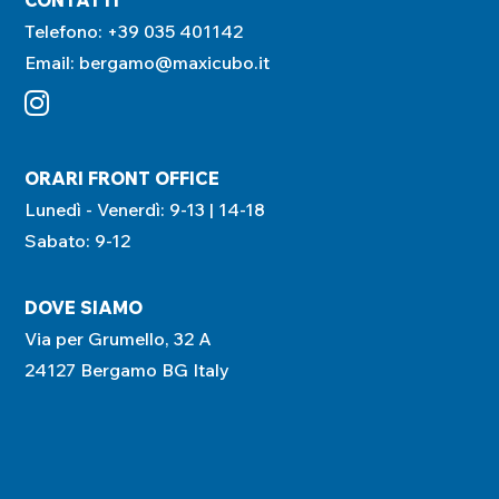
CONTATTI
Telefono:
+39 035 401142
Email:
bergamo@maxicubo.it
ORARI FRONT OFFICE
Lunedì - Venerdì: 9-13 | 14-18
Sabato: 9-12
DOVE SIAMO
Via per Grumello, 32 A
24127 Bergamo BG Italy