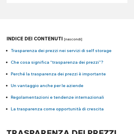
INDICE DEI CONTENUTI
Trasparenza dei prezzi nei servizi di self storage
Che cosa significa “trasparenza dei prezzi”?
Perché la trasparenza dei prezzi è importante
Un vantaggio anche per le aziende
Regolamentazioni e tendenze internazionali
La trasparenza come opportunità di crescita
TRASPARENZA DEI PREZZI