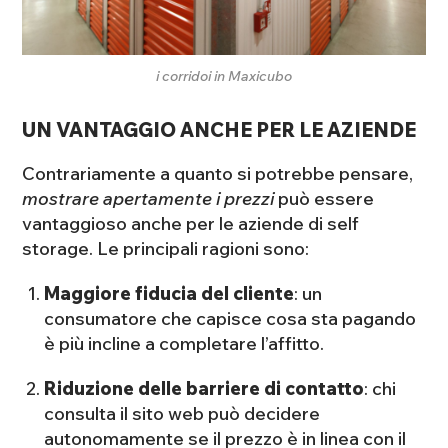
i corridoi in Maxicubo
UN VANTAGGIO ANCHE PER LE AZIENDE
Contrariamente a quanto si potrebbe pensare,
mostrare apertamente i prezzi
può essere
vantaggioso anche per le aziende di self
storage. Le principali ragioni sono:
Maggiore fiducia del cliente
: un
consumatore che capisce cosa sta pagando
è più incline a completare l’affitto.
Riduzione delle barriere di contatto
: chi
consulta il sito web può decidere
autonomamente se il prezzo è in linea con il