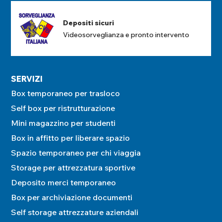
Depositi sicuri
Videosorveglianza e pronto intervento
SERVIZI
Box temporaneo per trasloco
Self box per ristrutturazione
Mini magazzino per studenti
Box in affitto per liberare spazio
Spazio temporaneo per chi viaggia
Storage per attrezzatura sportive
Deposito merci temporaneo
Box per archiviazione documenti
Self storage attrezzature aziendali