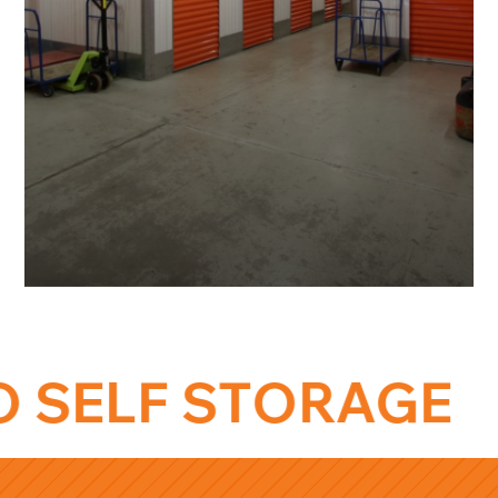
SELF STORAGE